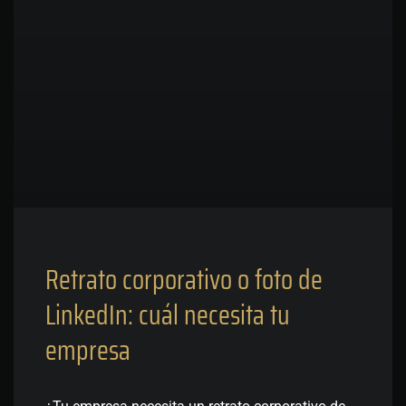
Retrato corporativo o foto de
LinkedIn: cuál necesita tu
empresa