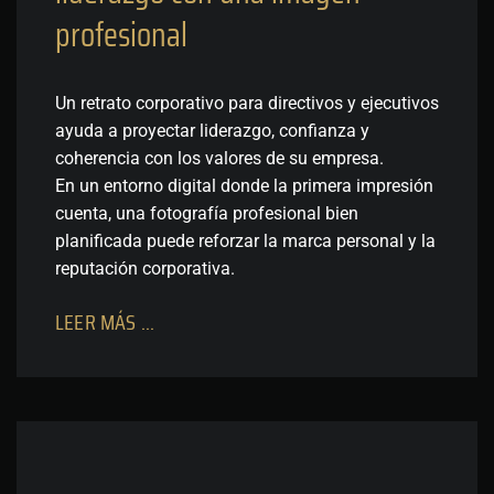
profesional
Un retrato corporativo para directivos y ejecutivos
ayuda a proyectar liderazgo, confianza y
coherencia con los valores de su empresa.
En un entorno digital donde la primera impresión
cuenta, una fotografía profesional bien
planificada puede reforzar la marca personal y la
reputación corporativa.
LEER MÁS ...