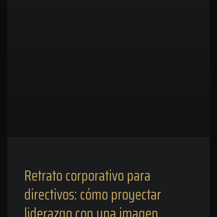
Retrato corporativo para
directivos: cómo proyectar
liderazgo con una imagen