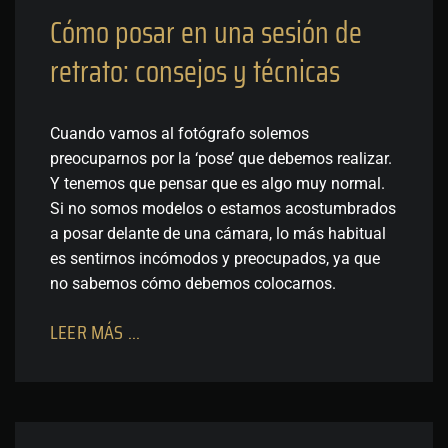
Cómo posar en una sesión de
retrato: consejos y técnicas
Cuando vamos al fotógrafo solemos
preocuparnos por la ‘pose’ que debemos realizar.
Y tenemos que pensar que es algo muy normal.
Si no somos modelos o estamos acostumbrados
a posar delante de una cámara, lo más habitual
es sentirnos incómodos y preocupados, ya que
no sabemos cómo debemos colocarnos.
LEER MÁS ...