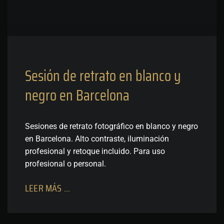
Sesión de retrato en blanco y
negro en Barcelona
Sesiones de retrato fotográfico en blanco y negro
en Barcelona. Alto contraste, iluminación
profesional y retoque incluido. Para uso
profesional o personal.
LEER MÁS ...