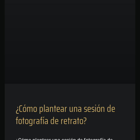
¿Cómo plantear una sesión de
fotografía de retrato?