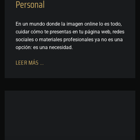
Personal
En un mundo donde la imagen online lo es todo,
cuidar cómo te presentas en tu página web, redes
sociales o materiales profesionales ya no es una
opción: es una necesidad.
LEER MÁS ...