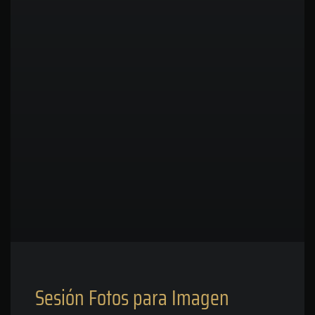
Sesión Fotos para Imagen