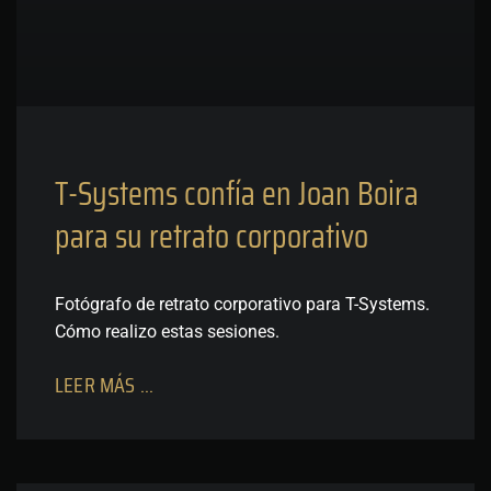
T-Systems confía en Joan Boira
para su retrato corporativo
Fotógrafo de retrato corporativo para T-Systems.
Cómo realizo estas sesiones.
LEER MÁS ...