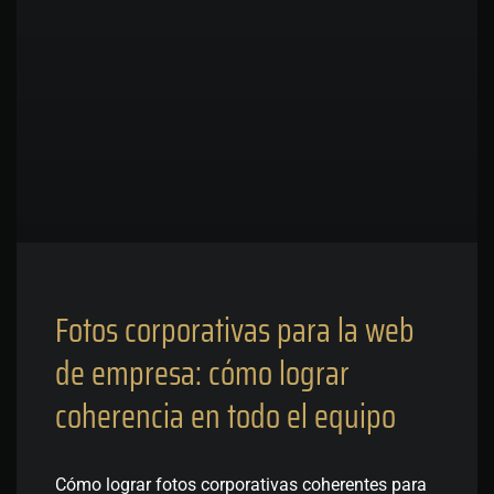
Fotos corporativas para la web
de empresa: cómo lograr
coherencia en todo el equipo
Cómo lograr fotos corporativas coherentes para