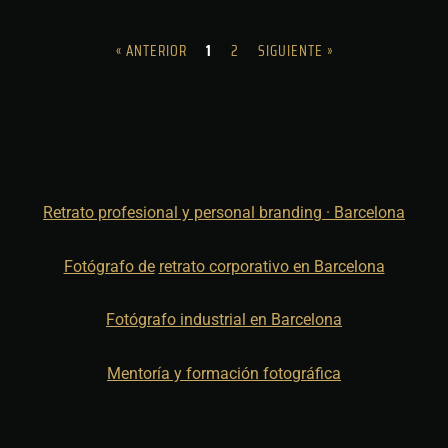
« ANTERIOR
1
2
SIGUIENTE »
Retrato profesional y personal branding · Barcelona
Fotógrafo de
retrato corporativo en Barcelona
Fotógrafo industrial en Barcelona
Mentoría y formación fotográfica