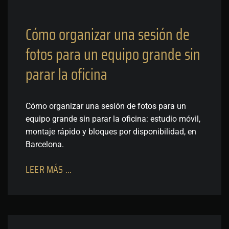
Cómo organizar una sesión de
fotos para un equipo grande sin
parar la oficina
Cómo organizar una sesión de fotos para un
equipo grande sin parar la oficina: estudio móvil,
montaje rápido y bloques por disponibilidad, en
Barcelona.
LEER MÁS ...