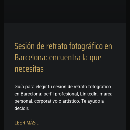
Sesión de retrato fotográfico en
Barcelona: encuentra la que
necesitas
Guía para elegir tu sesión de retrato fotográfico
en Barcelona: perfil profesional, LinkedIn, marca
personal, corporativo o artístico. Te ayudo a
decidir.
LEER MÁS ...