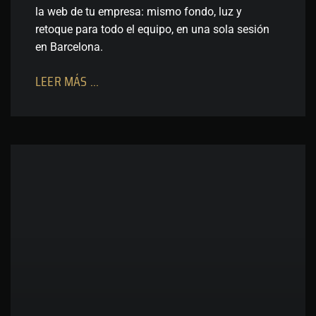
la web de tu empresa: mismo fondo, luz y
retoque para todo el equipo, en una sola sesión
en Barcelona.
LEER MÁS ...