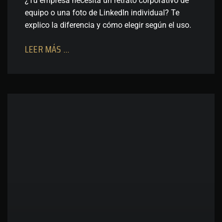
¿Tu empresa necesita un retrato corporativo de
equipo o una foto de LinkedIn individual? Te
explico la diferencia y cómo elegir según el uso.
LEER MÁS ...