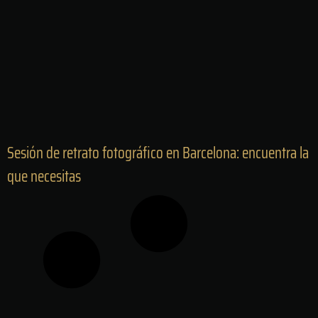
Sesión de retrato fotográfico en Barcelona: encuentra la
que necesitas