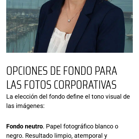
OPCIONES DE FONDO PARA
LAS FOTOS CORPORATIVAS
La elección del fondo define el tono visual de
las imágenes:
Fondo neutro
. Papel fotográfico blanco o
negro. Resultado limpio, atemporal y