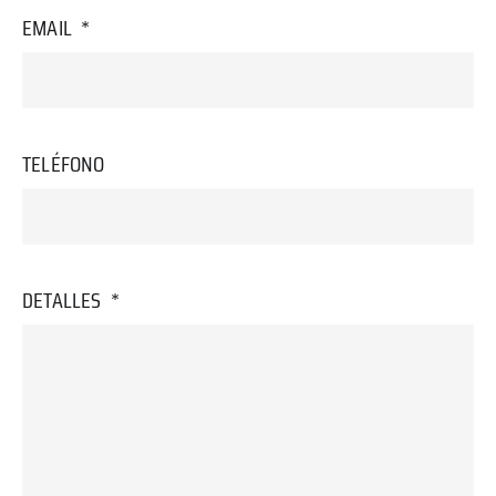
EMAIL
TELÉFONO
DETALLES