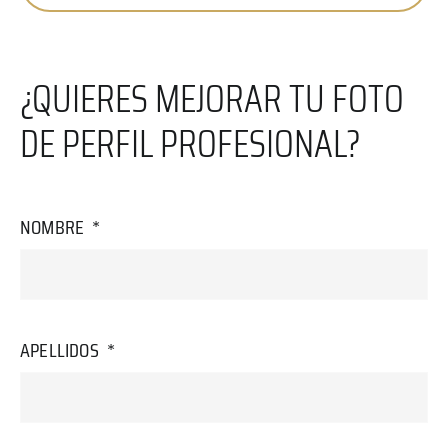
¿QUIERES MEJORAR TU FOTO
DE PERFIL PROFESIONAL?
NOMBRE
APELLIDOS