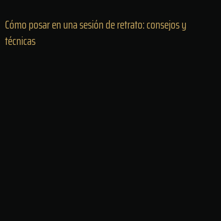
Cómo posar en una sesión de retrato: consejos y
técnicas