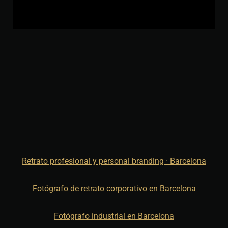
Retrato profesional y personal branding · Barcelona
Fotógrafo de
retrato corporativo en Barcelona
Fotógrafo industrial en Barcelona