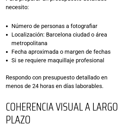
necesito:
Número de personas a fotografiar
Localización: Barcelona ciudad o área
metropolitana
Fecha aproximada o margen de fechas
Si se requiere maquillaje profesional
Respondo con presupuesto detallado en
menos de 24 horas en días laborables.
COHERENCIA VISUAL A LARGO
PLAZO