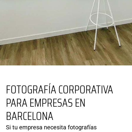
FOTOGRAFÍA CORPORATIVA
PARA EMPRESAS EN
BARCELONA
Si tu empresa necesita fotografías