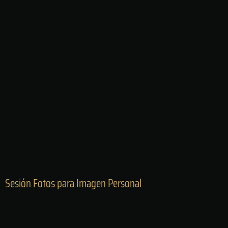
Sesión Fotos para Imagen Personal