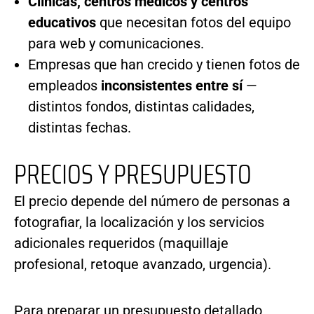
Clínicas, centros médicos y centros
educativos
que necesitan fotos del equipo
para web y comunicaciones.
Empresas que han crecido y tienen fotos de
empleados
inconsistentes entre sí
—
distintos fondos, distintas calidades,
distintas fechas.
PRECIOS Y PRESUPUESTO
El precio depende del número de personas a
fotografiar, la localización y los servicios
adicionales requeridos (maquillaje
profesional, retoque avanzado, urgencia).
Para preparar un presupuesto detallado