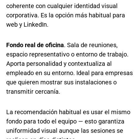
coherente con cualquier identidad visual
corporativa. Es la opción más habitual para
web y LinkedIn.
Fondo real de oficina
. Sala de reuniones,
espacio representativo o entorno de trabajo.
Aporta personalidad y contextualiza al
empleado en su entorno. Ideal para empresas
que quieren mostrar sus instalaciones o
transmitir cercanía.
La recomendación habitual es usar el mismo
fondo para todo el equipo — esto garantiza
uniformidad visual aunque las sesiones se