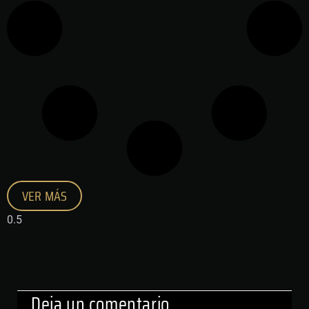
VER MÁS
Deja un comentario