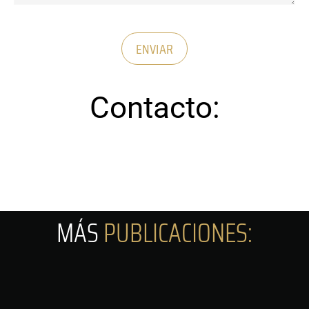
ENVIAR
Contacto:
MÁS
PUBLICACIONES: