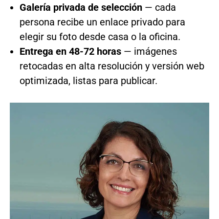
Galería privada de selección
— cada
persona recibe un enlace privado para
elegir su foto desde casa o la oficina.
Entrega en 48-72 horas
— imágenes
retocadas en alta resolución y versión web
optimizada, listas para publicar.