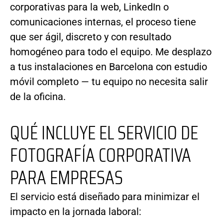
corporativas para la web, LinkedIn o
comunicaciones internas, el proceso tiene
que ser ágil, discreto y con resultado
homogéneo para todo el equipo. Me desplazo
a tus instalaciones en Barcelona con estudio
móvil completo — tu equipo no necesita salir
de la oficina.
QUÉ INCLUYE EL SERVICIO DE
FOTOGRAFÍA CORPORATIVA
PARA EMPRESAS
El servicio está diseñado para minimizar el
impacto en la jornada laboral: