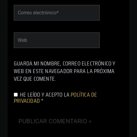
CORREO
ELECTRÓNICO*
WEB
GUARDA MI NOMBRE, CORREO ELECTRÓNICO Y
WEB EN ESTE NAVEGADOR PARA LA PRÓXIMA
VEZ QUE COMENTE.
HE LEÍDO Y ACEPTO LA
POLÍTICA DE
PRIVACIDAD
*