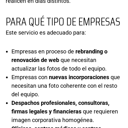
realicen en días distintos.
PARA QUÉ TIPO DE EMPRESAS
Este servicio es adecuado para:
Empresas en proceso de
rebranding o
renovación de web
que necesitan
actualizar las fotos de todo el equipo.
Empresas con
nuevas incorporaciones
que
necesitan una foto coherente con el resto
del equipo.
Despachos profesionales, consultoras,
firmas legales y financieras
que requieren
imagen corporativa homogénea.