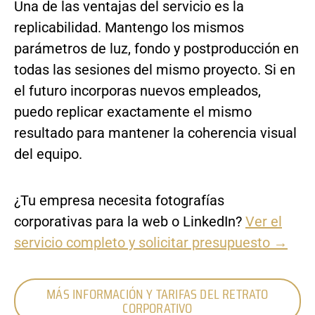
Una de las ventajas del servicio es la
replicabilidad. Mantengo los mismos
parámetros de luz, fondo y postproducción en
todas las sesiones del mismo proyecto. Si en
el futuro incorporas nuevos empleados,
puedo replicar exactamente el mismo
resultado para mantener la coherencia visual
del equipo.
¿Tu empresa necesita fotografías
corporativas para la web o LinkedIn?
Ver el
servicio completo y solicitar presupuesto →
MÁS INFORMACIÓN Y TARIFAS DEL RETRATO
CORPORATIVO