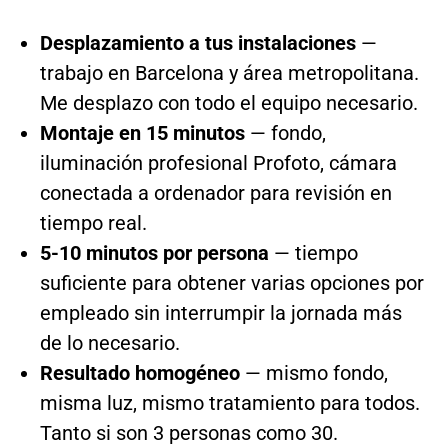
Desplazamiento a tus instalaciones
—
trabajo en Barcelona y área metropolitana.
Me desplazo con todo el equipo necesario.
Montaje en 15 minutos
— fondo,
iluminación profesional Profoto, cámara
conectada a ordenador para revisión en
tiempo real.
5-10 minutos por persona
— tiempo
suficiente para obtener varias opciones por
empleado sin interrumpir la jornada más
de lo necesario.
Resultado homogéneo
— mismo fondo,
misma luz, mismo tratamiento para todos.
Tanto si son 3 personas como 30.