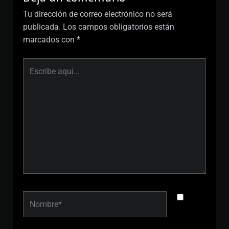
Tu dirección de correo electrónico no será
publicada.
Los campos obligatorios están
marcados con
*
ESCRIBE
AQUÍ...
NOMBRE*