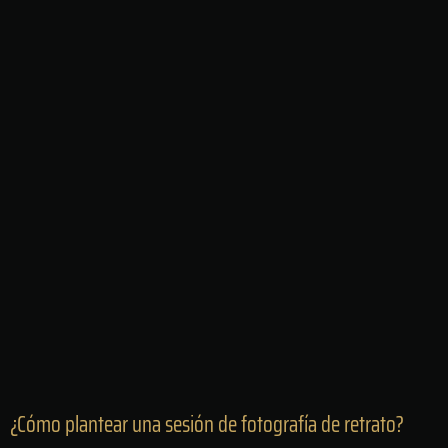
¿Cómo plantear una sesión de fotografía de retrato?