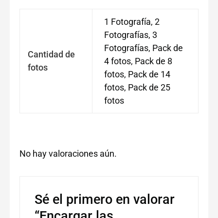
1 Fotografía, 2
Fotografías, 3
Fotografías, Pack de
Cantidad de
4 fotos, Pack de 8
fotos
fotos, Pack de 14
fotos, Pack de 25
fotos
No hay valoraciones aún.
Sé el primero en valorar
“Encargar las