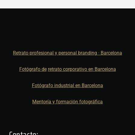
Retrato profesional y personal branding · Barcelona
Fotógrafo de
retrato corporativo en Barcelona
Fotógrafo industrial en Barcelona
Mentoría y formación fotográfica
Contacto: