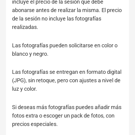
incluye el precio de la sesión que debe
abonarse antes de realizar la misma. El precio
de la sesión no incluye las fotografías
realizadas.
Las fotografías pueden solicitarse en color o
blanco y negro.
Las fotografías se entregan en formato digital
(JPG), sin retoque, pero con ajustes a nivel de
luz y color.
Si deseas más fotografías puedes añadir más
fotos extra o escoger un pack de fotos, con
precios especiales.