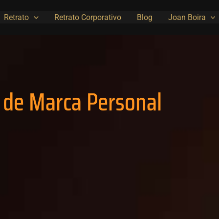
Retrato
Retrato Corporativo
Blog
Joan Boira
 de Marca Personal