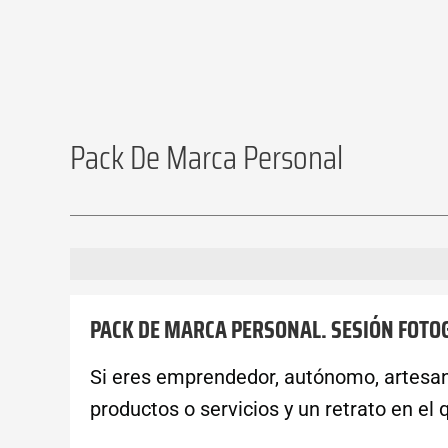
Pack De Marca Personal
Descripción
Valoraciones (0)
PACK DE MARCA PERSONAL. SESIÓN FOTOG
Si eres emprendedor, autónomo, artesano
productos o servicios y un retrato en el