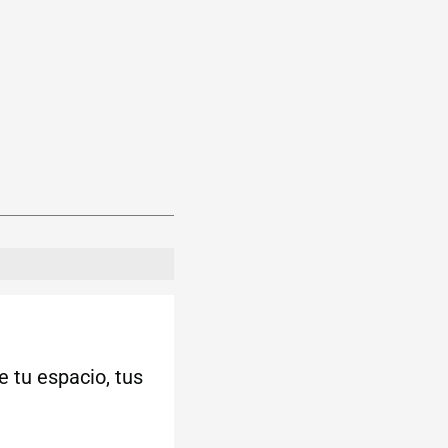
 tu espacio, tus