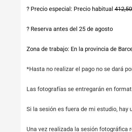
? Precio especial: Precio habitual
412,5
? Reserva antes del 25 de agosto
Zona de trabajo: En la provincia de Barce
*Hasta no realizar el pago no se dará po
Las fotografías se entregarán en formato 
Si la sesión es fuera de mi estudio, hay
Una vez realizada la sesión fotográfica r