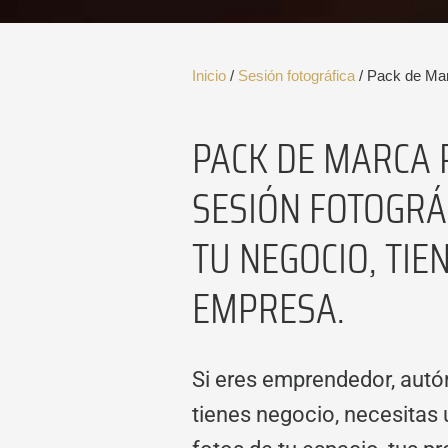
Inicio
/
Sesión fotográfica
/ Pack de Ma
PACK DE MARCA 
SESIÓN FOTOGRÁ
TU NEGOCIO, TIE
EMPRESA.
Si eres emprendedor, aut
tienes negocio, necesitas