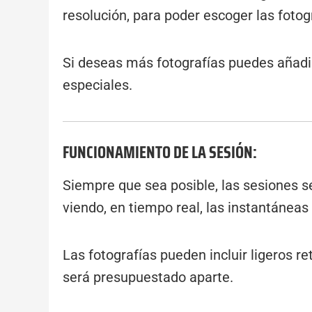
resolución, para poder escoger las foto
Si deseas más fotografías puedes añadir
especiales.
FUNCIONAMIENTO DE LA SESIÓN:
Siempre que sea posible, las sesiones s
viendo, en tiempo real, las instantánea
Las fotografías pueden incluir ligeros 
será presupuestado aparte.