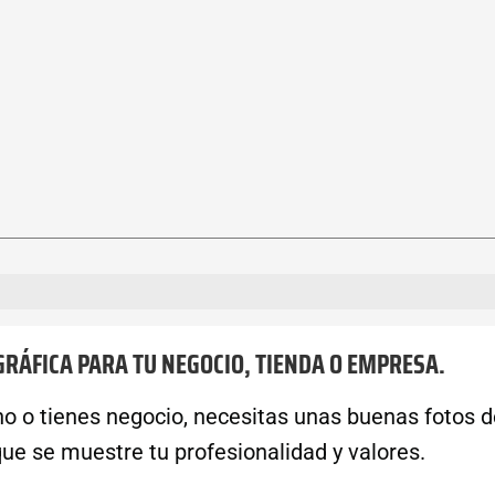
RÁFICA PARA TU NEGOCIO, TIENDA O EMPRESA.
 o tienes negocio, necesitas unas buenas fotos de
 que se muestre tu profesionalidad y valores.