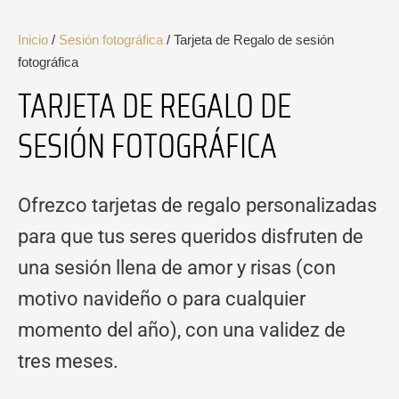
Inicio
/
Sesión fotográfica
/ Tarjeta de Regalo de sesión
fotográfica
TARJETA DE REGALO DE
SESIÓN FOTOGRÁFICA
Ofrezco tarjetas de regalo personalizadas
para que tus seres queridos disfruten de
una sesión llena de amor y risas (con
motivo navideño o para cualquier
momento del año), con una validez de
tres meses.