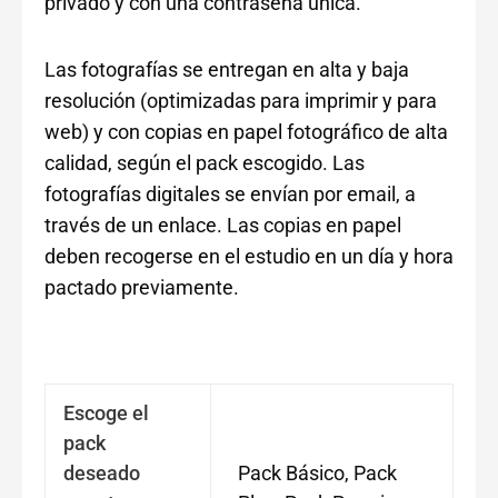
privado y con una contraseña única.
Las fotografías se entregan en alta y baja
resolución (optimizadas para imprimir y para
web) y con copias en papel fotográfico de alta
calidad, según el pack escogido. Las
fotografías digitales se envían por email, a
través de un enlace. Las copias en papel
deben recogerse en el estudio en un día y hora
pactado previamente.
Escoge el
pack
deseado
Pack Básico, Pack