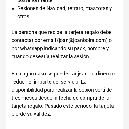
posteriormente
Sesiones de Navidad, retrato, mascotas y
otros
La persona que recibe la tarjeta regalo debe
contactar por email (joan@joanboira.com) o
por whatsapp indicando su pack, nombre y
cuando desearía realizar la sesión.
En ningún caso se puede canjear por dinero o
reducir el importe del servicio. La
disponibilidad para realizar la sesión será de
tres meses desde la fecha de compra de la
tarjeta regalo. Pasado este periodo, la tarjeta
pierde su validez.