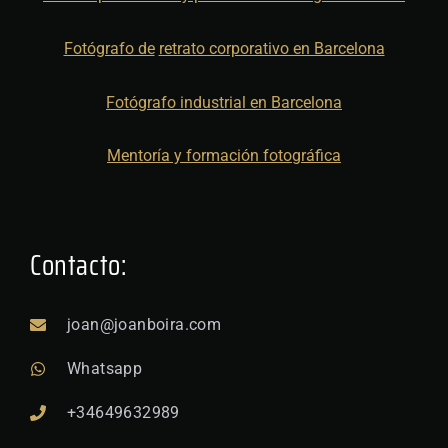
Fotógrafo de
retrato corporativo en Barcelona
Fotógrafo industrial en Barcelona
Mentoría y formación fotográfica
Contacto:
joan@joanboira.com
Whatsapp
+34649632989