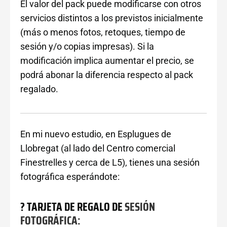
El valor del pack puede modificarse con otros
servicios distintos a los previstos inicialmente
(más o menos fotos, retoques, tiempo de
sesión y/o copias impresas). Si la
modificación implica aumentar el precio, se
podrá abonar la diferencia respecto al pack
regalado.
En mi nuevo estudio, en Esplugues de
Llobregat (al lado del Centro comercial
Finestrelles y cerca de L5), tienes una sesión
fotográfica esperándote:
? TARJETA DE REGALO DE
SESIÓN
FOTOGRÁFICA: