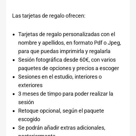
Las tarjetas de regalo ofrecen:
Tarjetas de regalo personalizadas con el
nombre y apellidos, en formato Pdf o Jpeg,
para que puedas imprimirla y regalarla
Sesión fotográfica desde 60€, con varios
paquetes de opciones y precios a escoger
Sesiones en el estudio, interiores o
exteriores
3 meses de timpo para poder realizar la
sesión
Retoque opcional, según el paquete
escogido
Se podrán añadir extras adicionales,