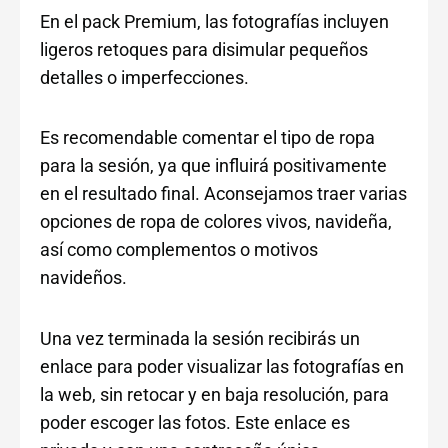
En el pack Premium, las fotografías incluyen
ligeros retoques para disimular pequeños
detalles o imperfecciones.
Es recomendable comentar el tipo de ropa
para la sesión, ya que influirá positivamente
en el resultado final. Aconsejamos traer varias
opciones de ropa de colores vivos, navideña,
así como complementos o motivos
navideños.
Una vez terminada la sesión recibirás un
enlace para poder visualizar las fotografías en
la web, sin retocar y en baja resolución, para
poder escoger las fotos. Este enlace es