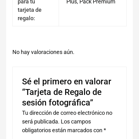
para tu
Plus, Pack Premium
tarjeta de
regalo:
No hay valoraciones aún.
Sé el primero en valorar
“Tarjeta de Regalo de
sesión fotográfica”
Tu dirección de correo electrónico no
será publicada.
Los campos
obligatorios están marcados con
*