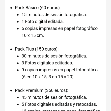
Pack Básico (60 euros):
15 minutos de sesión fotográfica.
1 Foto digital editada.
6 copias impresas en papel fotográfico
10 x 15 cm.
Pack Plus (150 euros):
30 minutos de sesión fotográfica.
3 Fotos digitales editadas.
9 copias impresas en papel fotográfico
(6 en 10 x 15, 3 en 15 x 20).
Pack Premium (350 euros):
45 minutos de sesión fotográfica.
5 Fotos digitales editadas y retocadas.