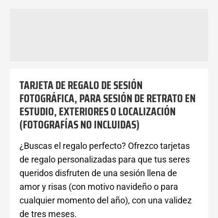
Descripción
Información adicional
Valoraciones (0)
TARJETA DE REGALO DE SESIÓN
FOTOGRÁFICA, PARA SESIÓN DE RETRATO EN
ESTUDIO, EXTERIORES O LOCALIZACIÓN
(FOTOGRAFÍAS NO INCLUIDAS)
¿Buscas el regalo perfecto? Ofrezco tarjetas
de regalo personalizadas para que tus seres
queridos disfruten de una sesión llena de
amor y risas (con motivo navideño o para
cualquier momento del año), con una validez
de tres meses.