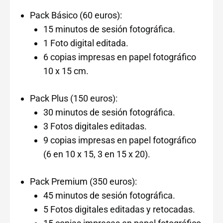
Pack Básico (60 euros):
15 minutos de sesión fotográfica.
1 Foto digital editada.
6 copias impresas en papel fotográfico
10 x 15 cm.
Pack Plus (150 euros):
30 minutos de sesión fotográfica.
3 Fotos digitales editadas.
9 copias impresas en papel fotográfico
(6 en 10 x 15, 3 en 15 x 20).
Pack Premium (350 euros):
45 minutos de sesión fotográfica.
5 Fotos digitales editadas y retocadas.