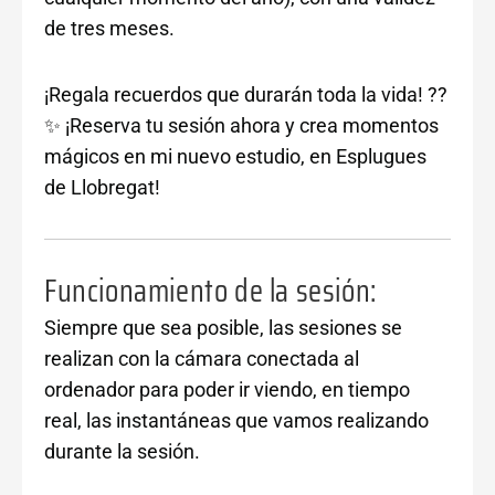
de tres meses.
¡Regala recuerdos que durarán toda la vida! ??
✨ ¡Reserva tu sesión ahora y crea momentos
mágicos en mi nuevo estudio, en Esplugues
de Llobregat!
Funcionamiento de la sesión:
Siempre que sea posible, las sesiones se
realizan con la cámara conectada al
ordenador para poder ir viendo, en tiempo
real, las instantáneas que vamos realizando
durante la sesión.