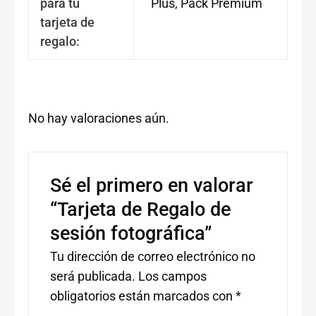
para tu
Plus, Pack Premium
tarjeta de
regalo:
No hay valoraciones aún.
Sé el primero en valorar
“Tarjeta de Regalo de
sesión fotográfica”
Tu dirección de correo electrónico no
será publicada.
Los campos
obligatorios están marcados con
*