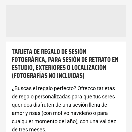
Descripción
Información adicional
Valoraciones (0)
TARJETA DE REGALO DE SESIÓN
FOTOGRÁFICA, PARA SESIÓN DE RETRATO EN
ESTUDIO, EXTERIORES O LOCALIZACIÓN
(FOTOGRAFÍAS NO INCLUIDAS)
¿Buscas el regalo perfecto? Ofrezco tarjetas
de regalo personalizadas para que tus seres
queridos disfruten de una sesión llena de
amor y risas (con motivo navideño o para
cualquier momento del año), con una validez
de tres meses.