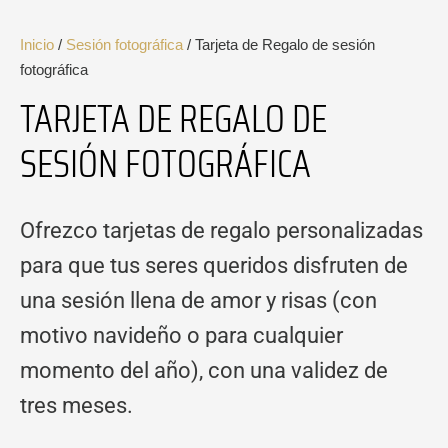
Inicio
/
Sesión fotográfica
/ Tarjeta de Regalo de sesión
fotográfica
TARJETA DE REGALO DE
SESIÓN FOTOGRÁFICA
Ofrezco tarjetas de regalo personalizadas
para que tus seres queridos disfruten de
una sesión llena de amor y risas (con
motivo navideño o para cualquier
momento del año), con una validez de
tres meses.