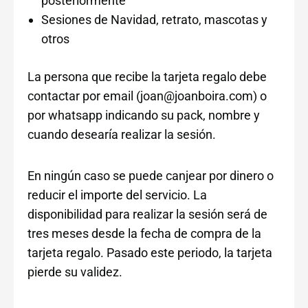
posteriormente
Sesiones de Navidad, retrato, mascotas y
otros
La persona que recibe la tarjeta regalo debe
contactar por email (joan@joanboira.com) o
por whatsapp indicando su pack, nombre y
cuando desearía realizar la sesión.
En ningún caso se puede canjear por dinero o
reducir el importe del servicio. La
disponibilidad para realizar la sesión será de
tres meses desde la fecha de compra de la
tarjeta regalo. Pasado este periodo, la tarjeta
pierde su validez.