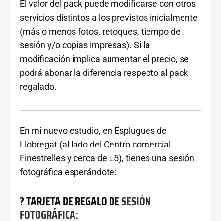
El valor del pack puede modificarse con otros
servicios distintos a los previstos inicialmente
(más o menos fotos, retoques, tiempo de
sesión y/o copias impresas). Si la
modificación implica aumentar el precio, se
podrá abonar la diferencia respecto al pack
regalado.
En mi nuevo estudio, en Esplugues de
Llobregat (al lado del Centro comercial
Finestrelles y cerca de L5), tienes una sesión
fotográfica esperándote:
? TARJETA DE REGALO DE
SESIÓN
FOTOGRÁFICA: