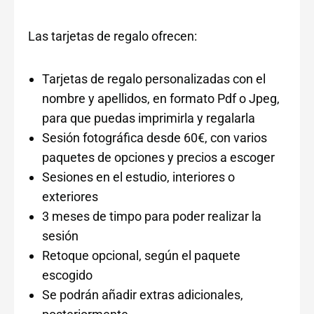
Las tarjetas de regalo ofrecen:
Tarjetas de regalo personalizadas con el
nombre y apellidos, en formato Pdf o Jpeg,
para que puedas imprimirla y regalarla
Sesión fotográfica desde 60€, con varios
paquetes de opciones y precios a escoger
Sesiones en el estudio, interiores o
exteriores
3 meses de timpo para poder realizar la
sesión
Retoque opcional, según el paquete
escogido
Se podrán añadir extras adicionales,