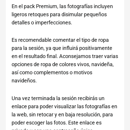
En el pack Premium, las fotografías incluyen
ligeros retoques para disimular pequeños
detalles o imperfecciones.
Es recomendable comentar el tipo de ropa
para la sesión, ya que influirá positivamente
en el resultado final. Aconsejamos traer varias
opciones de ropa de colores vivos, navideña,
así como complementos o motivos
navideños.
Una vez terminada la sesión recibirás un
enlace para poder visualizar las fotografías en
la web, sin retocar y en baja resolución, para
poder escoger las fotos. Este enlace es