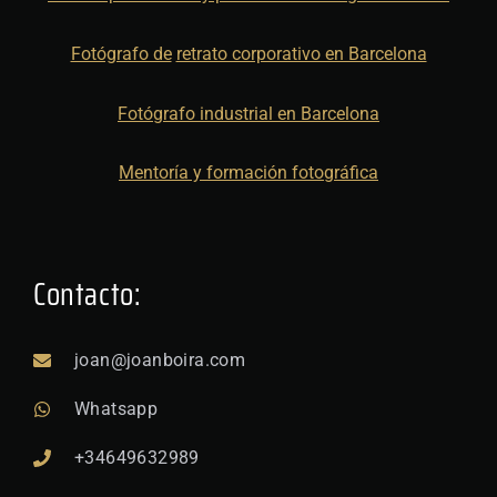
Fotógrafo de
retrato corporativo en Barcelona
Fotógrafo industrial en Barcelona
Mentoría y formación fotográfica
Contacto:
joan@joanboira.com
Whatsapp
+34649632989