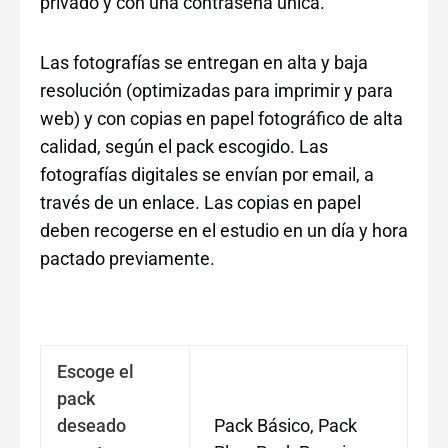
privado y con una contraseña única.
Las fotografías se entregan en alta y baja
resolución (optimizadas para imprimir y para
web) y con copias en papel fotográfico de alta
calidad, según el pack escogido. Las
fotografías digitales se envían por email, a
través de un enlace. Las copias en papel
deben recogerse en el estudio en un día y hora
pactado previamente.
Escoge el
pack
deseado
Pack Básico, Pack