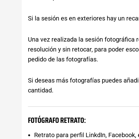
Si la sesión es en exteriores hay un rec
Una vez realizada la sesión fotográfica r
resolución y sin retocar, para poder esc
pedido de las fotografías.
Si deseas más fotografías puedes añadir
cantidad.
FOTÓGRAFO RETRATO:
Retrato para perfil LinkdIn, Facebook,