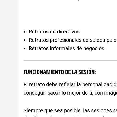
Retratos de directivos.
Retratos profesionales de su equipo d
Retratos informales de negocios.
FUNCIONAMIENTO DE LA SESIÓN:
El retrato debe reflejar la personalidad 
conseguir sacar lo mejor de ti, con imág
Siempre que sea posible, las sesiones s