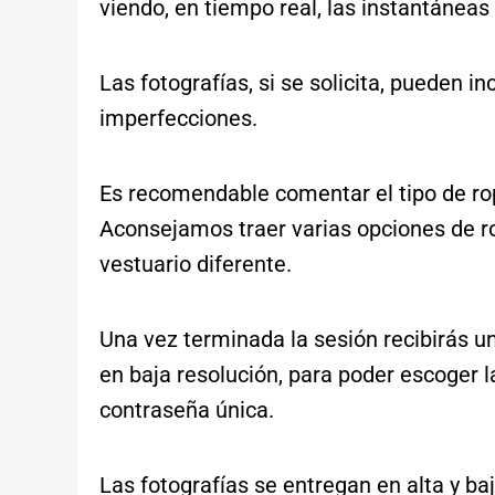
viendo, en tiempo real, las instantánea
Las fotografías, si se solicita, pueden i
imperfecciones.
Es recomendable comentar el tipo de ropa
Aconsejamos traer varias opciones de ro
vestuario diferente.
Una vez terminada la sesión recibirás un 
en baja resolución, para poder escoger l
contraseña única.
Las fotografías se entregan en alta y b