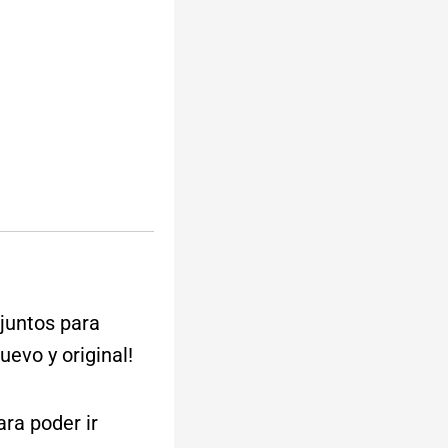
 juntos para
uevo y original!
ra poder ir