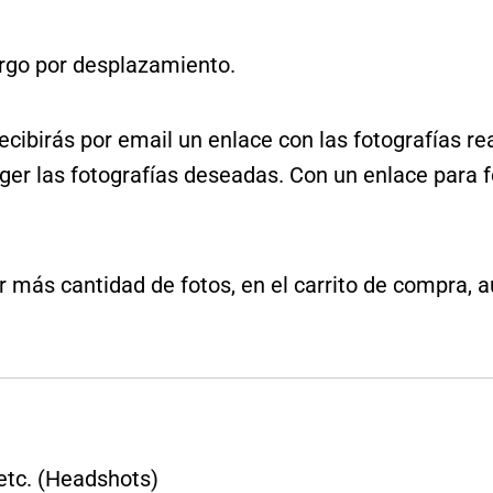
argo por desplazamiento.
ecibirás por email un enlace con las fotografías re
oger las fotografías deseadas. Con un enlace para f
 más cantidad de fotos, en el carrito de compra,
 etc. (Headshots)