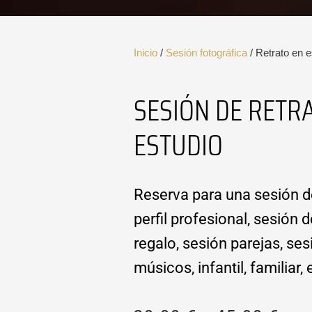
Inicio
/
Sesión fotográfica
/ Retrato en e
SESIÓN DE RETR
ESTUDIO
Reserva para una sesión d
perfil profesional, sesión d
regalo, sesión parejas, se
músicos, infantil, familiar, 