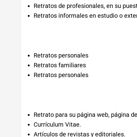
Retratos de profesionales, en su puest
Retratos informales en estudio o exter
Retratos personales
Retratos familiares
Retratos personales
Retrato para su página web, página de 
Currículum Vitae.
Artículos de revistas y editoriales.